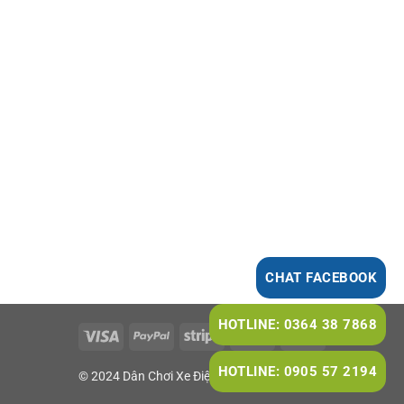
CHAT FACEBOOK
HOTLINE: 0364 38 7868
HOTLINE: 0905 57 2194
© 2024 Dân Chơi Xe Điện. All rights reserved.