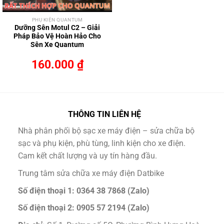
PHỤ KIỆN QUANTUM
Dưỡng Sên Motul C2 – Giải
Pháp Bảo Vệ Hoàn Hảo Cho
Sên Xe Quantum
160.000
₫
THÔNG TIN LIÊN HỆ
Nhà phân phối bộ sạc xe máy điện – sửa chữa bộ
sạc và phụ kiện, phù tùng, linh kiện cho xe điện.
Cam kết chất lượng và uy tín hàng đầu.
Trung tâm sửa chữa xe máy điện Datbike
Số điện thoại 1: 0364 38 7868 (Zalo)
Số điện thoại 2: 0905 57 2194 (Zalo)