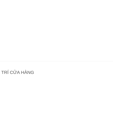
Ị TRÍ CỬA HÀNG