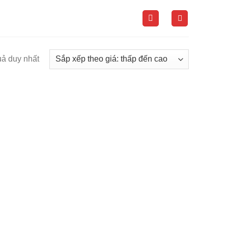
uả duy nhất