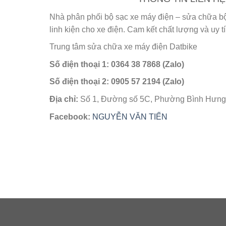
Nhà phân phối bộ sạc xe máy điện – sửa chữa bộ 
linh kiện cho xe điện. Cam kết chất lượng và uy t
Trung tâm sửa chữa xe máy điện Datbike
Số điện thoại 1: 0364 38 7868 (Zalo)
Số điện thoại 2: 0905 57 2194 (Zalo)
Địa chỉ:
Số 1, Đường số 5C, Phường Bình Hưng
Facebook:
NGUYỄN VĂN TIẾN