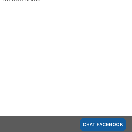
CHAT FACEBOOK