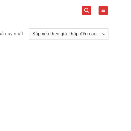
quả duy nhất