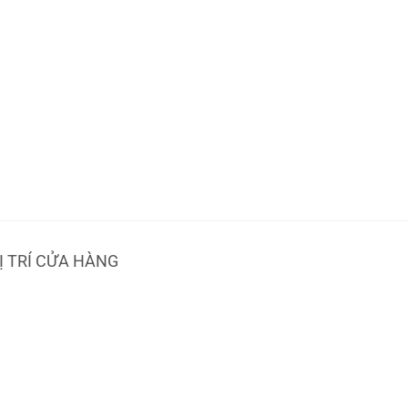
Ị TRÍ CỬA HÀNG