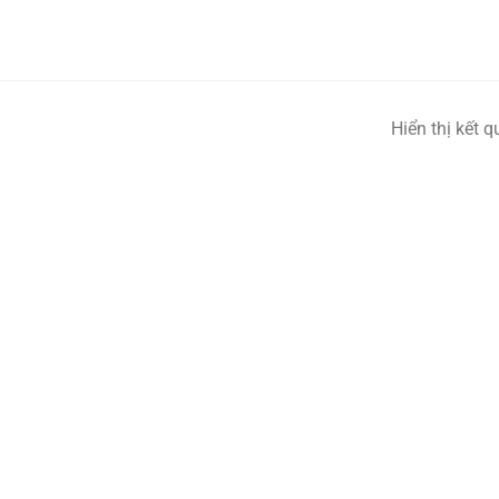
Hiển thị kết 