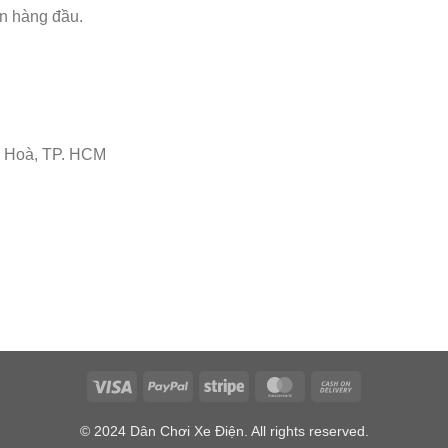
ín hàng đầu.
 Hoà, TP. HCM
© 2024 Dân Chơi Xe Điện. All rights reserved.