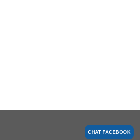
CHAT FACEBOOK