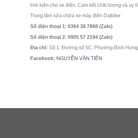
linh kiện cho xe điện. Cam kết chất lượng và uy t
Trung tâm sửa chữa xe máy điện Datbike
Số điện thoại 1: 0364 38 7868 (Zalo)
Số điện thoại 2: 0905 57 2194 (Zalo)
Địa chỉ:
Số 1, Đường số 5C, Phường Bình Hưng
Facebook:
NGUYỄN VĂN TIẾN