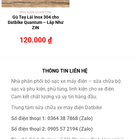
PHỤ KIỆN QUANTUM
Gù Tay Lái Inox 304 cho
Datbike Quantum – Lắp Như
ZIN
120.000
₫
THÔNG TIN LIÊN HỆ
Nhà phân phối bộ sạc xe máy điện – sửa chữa bộ
sạc và phụ kiện, phù tùng, linh kiện cho xe điện.
Cam kết chất lượng và uy tín hàng đầu.
Trung tâm sửa chữa xe máy điện Datbike
Số điện thoại 1: 0364 38 7868 (Zalo)
Số điện thoại 2: 0905 57 2194 (Zalo)