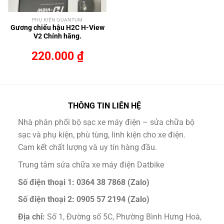
PHỤ KIỆN QUANTUM
Gương chiếu hậu H2C H-View
V2 Chính hãng.
220.000
₫
THÔNG TIN LIÊN HỆ
Nhà phân phối bộ sạc xe máy điện – sửa chữa bộ
sạc và phụ kiện, phù tùng, linh kiện cho xe điện.
Cam kết chất lượng và uy tín hàng đầu.
Trung tâm sửa chữa xe máy điện Datbike
Số điện thoại 1: 0364 38 7868 (Zalo)
Số điện thoại 2: 0905 57 2194 (Zalo)
Địa chỉ:
Số 1, Đường số 5C, Phường Bình Hưng Hoà,