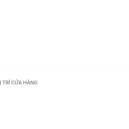
Ị TRÍ CỬA HÀNG