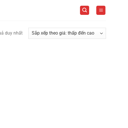
quả duy nhất