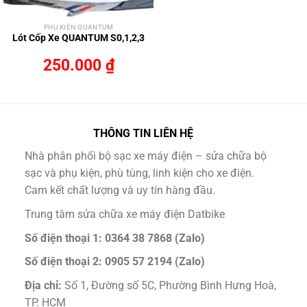
PHỤ KIỆN QUANTUM
Lót Cốp Xe QUANTUM S0,1,2,3
250.000
₫
THÔNG TIN LIÊN HỆ
Nhà phân phối bộ sạc xe máy điện – sửa chữa bộ
sạc và phụ kiện, phù tùng, linh kiện cho xe điện.
Cam kết chất lượng và uy tín hàng đầu.
Trung tâm sửa chữa xe máy điện Datbike
Số điện thoại 1: 0364 38 7868 (Zalo)
Số điện thoại 2: 0905 57 2194 (Zalo)
Địa chỉ:
Số 1, Đường số 5C, Phường Bình Hưng Hoà,
TP. HCM