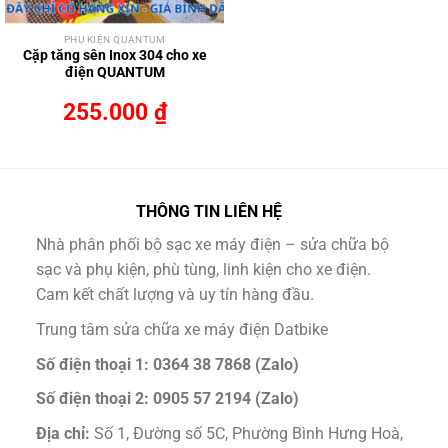
PHỤ KIỆN QUANTUM
Cặp tăng sên Inox 304 cho xe
điện QUANTUM
255.000
₫
THÔNG TIN LIÊN HỆ
Nhà phân phối bộ sạc xe máy điện – sửa chữa bộ
sạc và phụ kiện, phù tùng, linh kiện cho xe điện.
Cam kết chất lượng và uy tín hàng đầu.
Trung tâm sửa chữa xe máy điện Datbike
Số điện thoại 1: 0364 38 7868 (Zalo)
Số điện thoại 2: 0905 57 2194 (Zalo)
Địa chỉ:
Số 1, Đường số 5C, Phường Bình Hưng Hoà,