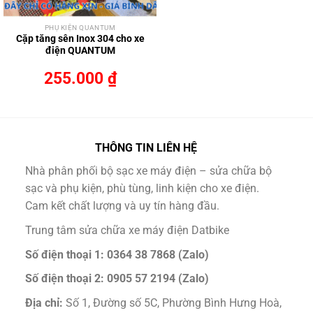
PHỤ KIỆN QUANTUM
Cặp tăng sên Inox 304 cho xe
điện QUANTUM
255.000
₫
THÔNG TIN LIÊN HỆ
Nhà phân phối bộ sạc xe máy điện – sửa chữa bộ
sạc và phụ kiện, phù tùng, linh kiện cho xe điện.
Cam kết chất lượng và uy tín hàng đầu.
Trung tâm sửa chữa xe máy điện Datbike
Số điện thoại 1: 0364 38 7868 (Zalo)
Số điện thoại 2: 0905 57 2194 (Zalo)
Địa chỉ:
Số 1, Đường số 5C, Phường Bình Hưng Hoà,