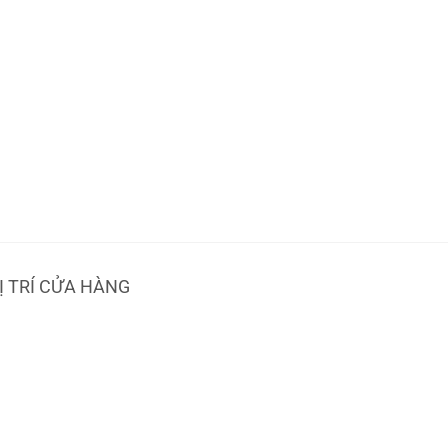
Ị TRÍ CỬA HÀNG