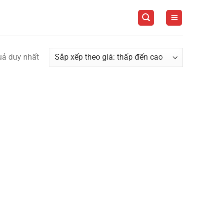
quả duy nhất