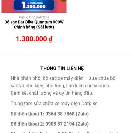
PHỤ KIỆN QUANTUM
Bộ sạc Dat Bike Quantum 900W
Chính hãng (Sài lướt)
1.300.000
₫
THÔNG TIN LIÊN HỆ
Nhà phân phối bộ sạc xe máy điện – sửa chữa bộ
sạc và phụ kiện, phù tùng, linh kiện cho xe điện.
Cam kết chất lượng và uy tín hàng đầu.
Trung tâm sửa chữa xe máy điện Datbike
Số điện thoại 1: 0364 38 7868 (Zalo)
Số điện thoại 2: 0905 57 2194 (Zalo)