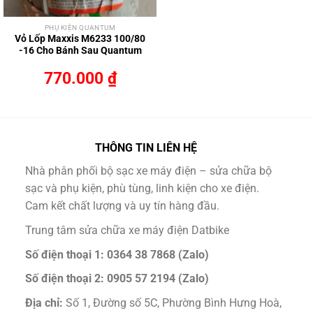
PHỤ KIỆN QUANTUM
Vỏ Lốp Maxxis M6233 100/80
-16 Cho Bánh Sau Quantum
770.000
₫
THÔNG TIN LIÊN HỆ
Nhà phân phối bộ sạc xe máy điện – sửa chữa bộ
sạc và phụ kiện, phù tùng, linh kiện cho xe điện.
Cam kết chất lượng và uy tín hàng đầu.
Trung tâm sửa chữa xe máy điện Datbike
Số điện thoại 1: 0364 38 7868 (Zalo)
Số điện thoại 2: 0905 57 2194 (Zalo)
Địa chỉ:
Số 1, Đường số 5C, Phường Bình Hưng Hoà,