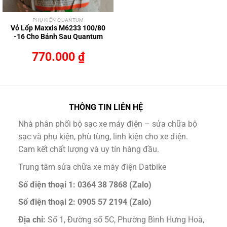
PHỤ KIỆN QUANTUM
Vỏ Lốp Maxxis M6233 100/80
-16 Cho Bánh Sau Quantum
770.000
₫
THÔNG TIN LIÊN HỆ
Nhà phân phối bộ sạc xe máy điện – sửa chữa bộ
sạc và phụ kiện, phù tùng, linh kiện cho xe điện.
Cam kết chất lượng và uy tín hàng đầu.
Trung tâm sửa chữa xe máy điện Datbike
Số điện thoại 1: 0364 38 7868 (Zalo)
Số điện thoại 2: 0905 57 2194 (Zalo)
Địa chỉ:
Số 1, Đường số 5C, Phường Bình Hưng Hoà,