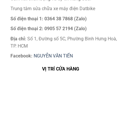
Trung tâm sửa chữa xe máy điện Datbike
Số điện thoại 1: 0364 38 7868 (Zalo)
Số điện thoại 2: 0905 57 2194 (Zalo)
Địa chỉ:
Số 1, Đường số 5C, Phường Bình Hưng Hoà,
TP. HCM
Facebook:
NGUYỄN VĂN TIẾN
VỊ TRÍ CỬA HÀNG