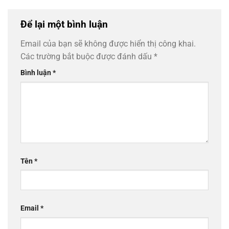
Để lại một bình luận
Email của bạn sẽ không được hiển thị công khai.
Các trường bắt buộc được đánh dấu
*
Bình luận
*
Tên
*
Email
*