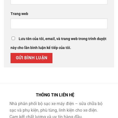
Trang web
Lưu tên của tôi, email, và trang web trong trình duyệt
này cho lần bình luận kế tiếp của tôi.
THÔNG TIN LIÊN HỆ
Nhà phân phối bộ sạc xe máy điện – sửa chữa bộ
sạc và phụ kiện, phù tùng, linh kiện cho xe điện.
Cam kết chất lượng và uy tín hàng đầu.