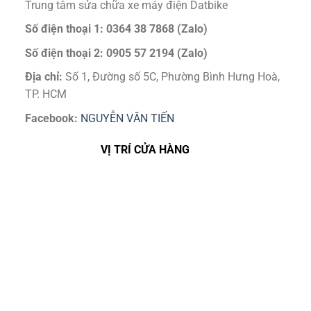
Trung tâm sửa chữa xe máy điện Datbike
Số điện thoại 1: 0364 38 7868 (Zalo)
Số điện thoại 2: 0905 57 2194 (Zalo)
Địa chỉ:
Số 1, Đường số 5C, Phường Bình Hưng Hoà,
TP. HCM
Facebook:
NGUYỄN VĂN TIẾN
VỊ TRÍ CỬA HÀNG