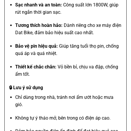
Sạc nhanh và an toàn:
Công suất lớn 1800W, giúp
rút ngắn thời gian sạc.
Tương thích hoàn hảo:
Dành riêng cho xe máy điện
Dat Bike, đảm bảo hiệu suất cao nhất.
Bảo vệ pin hiệu quả:
Giúp tăng tuổi thọ pin, chống
quá áp và quá nhiệt.
Thiết kế chắc chắn:
Vỏ bền bỉ, chịu va đập, chống
ẩm tốt.
🔒 Lưu ý sử dụng
Chỉ dùng trong nhà, tránh nơi ẩm ướt hoặc mưa
gió.
Không tự ý tháo mở, bên trong có điện áp cao.